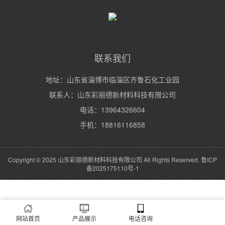
联系我们
地址：山东省淄博市临淄区齐鲁石化工业园
联系人：山东彩丽德新材料科技有限公司
电话：13964326604
手机：18816116858
Copyright © 2025 山东彩丽德新材料科技有限公司 All Rights Reserved.
鲁ICP
备2025175110号-1
网站首页
产品展示
电话咨询